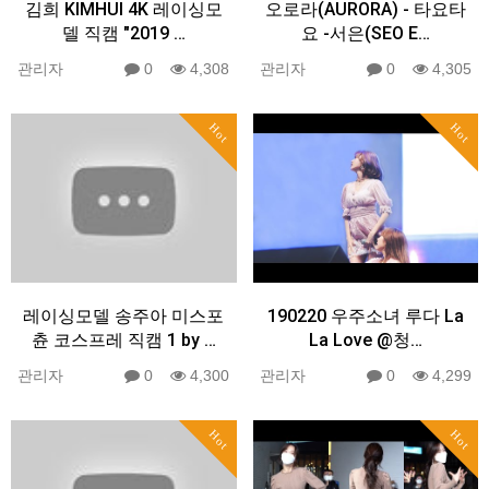
김희 KIMHUI 4K 레이싱모
오로라(AURORA) - 타요타
델 직캠 "2019 …
요 -서은(SEO E…
관리자
0
4,308
관리자
0
4,305
Hot
Hot
레이싱모델 송주아 미스포
190220 우주소녀 루다 La
츈 코스프레 직캠 1 by …
La Love @청…
관리자
0
4,300
관리자
0
4,299
Hot
Hot