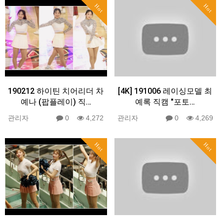
Hot
Hot
190212 하이틴 치어리더 차
[4K] 191006 레이싱모델 최
예나 (팝플레이) 직…
예록 직캠 "포토…
관리자
0
4,272
관리자
0
4,269
Hot
Hot