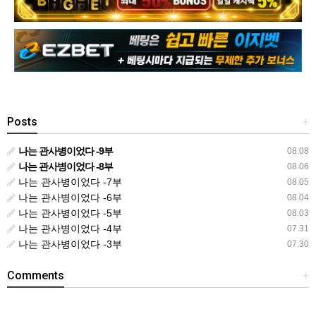
Posts
+
나는 관사병이었다 -9부
08.08
나는 관사병이었다 -8부
08.06
나는 관사병이었다 -7부
08.05
나는 관사병이었다 -6부
08.04
나는 관사병이었다 -5부
08.03
나는 관사병이었다 -4부
07.31
나는 관사병이었다 -3부
07.30
Comments
+