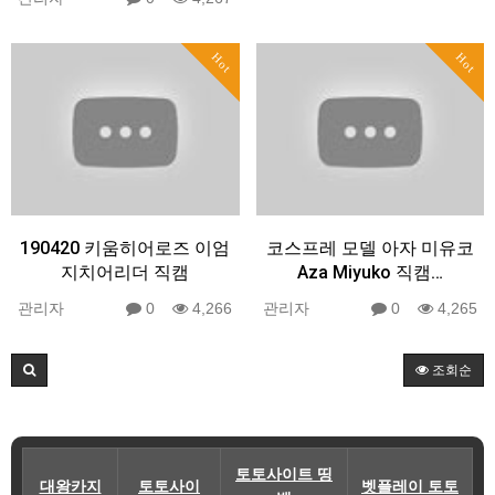
Hot
Hot
190420 키움히어로즈 이엄
코스프레 모델 아자 미유코
지치어리더 직캠
Aza Miyuko 직캠…
관리자
0
4,266
관리자
0
4,265
조회순
토토사이트 띵
대왕카지
토토사이
벳플레이 토토