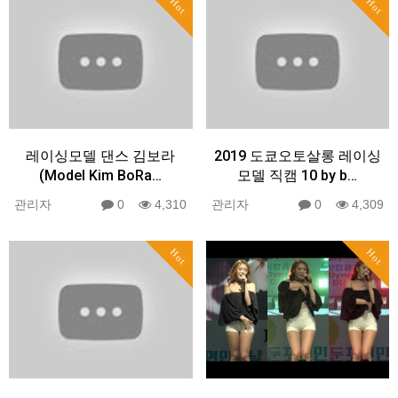
Hot
Hot
레이싱모델 댄스 김보라
2019 도쿄오토살롱 레이싱
(Model Kim BoRa…
모델 직캠 10 by b…
관리자
0
4,310
관리자
0
4,309
Hot
Hot