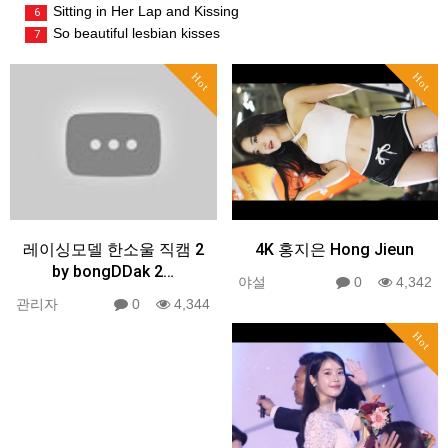
Sitting in Her Lap and Kissing
6
So beautiful lesbian kisses
7
Hot
Hot
레이싱모델 한소울 직캠 2
4K 홍지은 Hong Jieun
by bongDDak 2…
야설
0
4,342
관리자
0
4,344
Hot