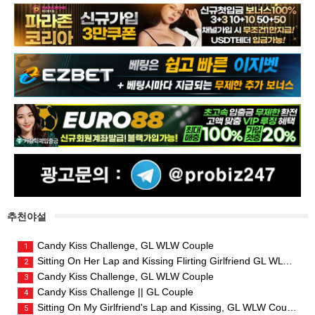
추천야설
Candy Kiss Challenge, GL WLW Couple
1
Sitting On Her Lap and Kissing Flirting Girlfriend GL WLW Couple
2
Candy Kiss Challenge, GL WLW Couple
3
Candy Kiss Challenge || GL Couple
4
Sitting On My Girlfriend's Lap and Kissing, GL WLW Couple
5