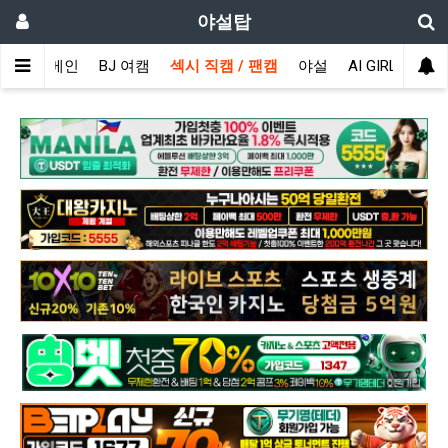
야설탑
메인
BJ 여캠
섹시 직캠 / 팬캠
야설
AI GIRL