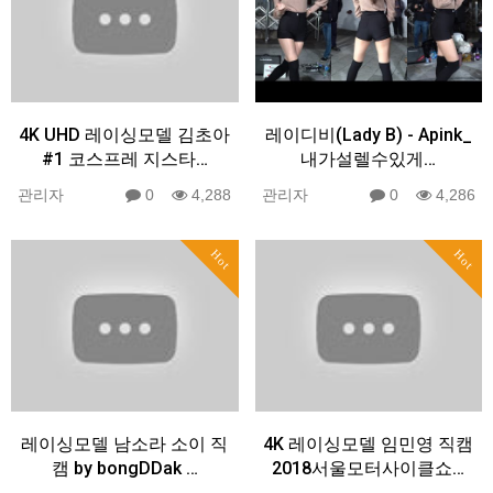
4K UHD 레이싱모델 김초아
레이디비(Lady B) - Apink_
#1 코스프레 지스타…
내가설렐수있게…
관리자
0
4,288
관리자
0
4,286
Hot
Hot
레이싱모델 남소라 소이 직
4K 레이싱모델 임민영 직캠
캠 by bongDDak …
2018서울모터사이클쇼…