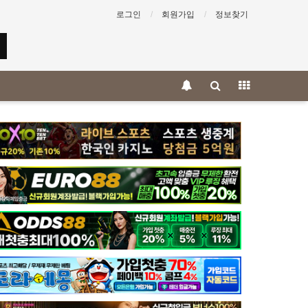
로그인
회원가입
정보찾기