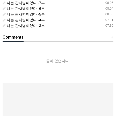
나는 관사병이었다 -7부
08.05
나는 관사병이었다 -6부
08.04
나는 관사병이었다 -5부
08.03
나는 관사병이었다 -4부
07.31
나는 관사병이었다 -3부
07.30
Comments
+
글이 없습니다.