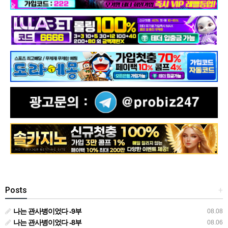
Posts
+
나는 관사병이었다 -9부
08.08
나는 관사병이었다 -8부
08.06