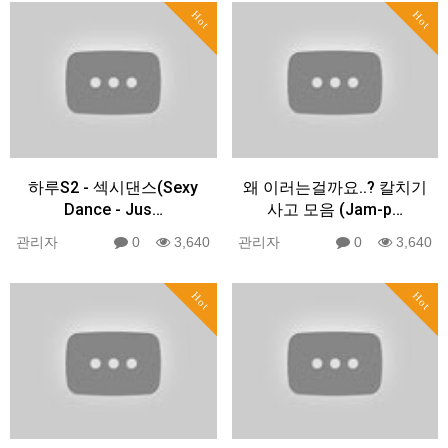
Hot
Hot
하루S2 - 섹시댄스(Sexy
왜 이러는걸까요..? 칼치기
Dance - Jus…
사고 모음 (Jam-p…
관리자
0
3,640
관리자
0
3,640
Hot
Hot