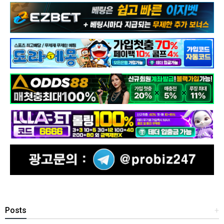
Posts
+