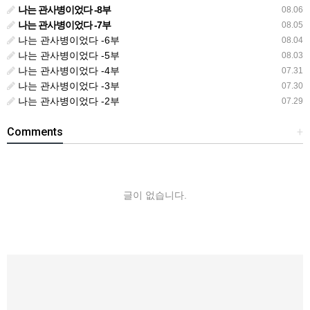
나는 관사병이었다 -8부
08.06
나는 관사병이었다 -7부
08.05
나는 관사병이었다 -6부
08.04
나는 관사병이었다 -5부
08.03
나는 관사병이었다 -4부
07.31
나는 관사병이었다 -3부
07.30
나는 관사병이었다 -2부
07.29
Comments
+
글이 없습니다.