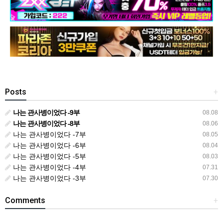
Posts
+
나는 관사병이었다 -9부
08.08
나는 관사병이었다 -8부
08.06
나는 관사병이었다 -7부
08.05
나는 관사병이었다 -6부
08.04
나는 관사병이었다 -5부
08.03
나는 관사병이었다 -4부
07.31
나는 관사병이었다 -3부
07.30
Comments
+