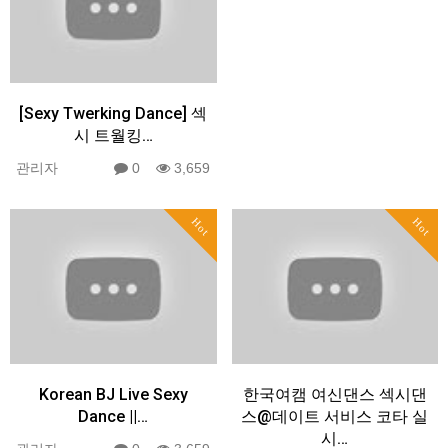
[Sexy Twerking Dance] 섹
시 트월킹…
관리자
0
3,659
Hot
Hot
Korean BJ Live Sexy
한국여캠 여신댄스 섹시댄
Dance ||…
스@데이트 서비스 코타 실
시…