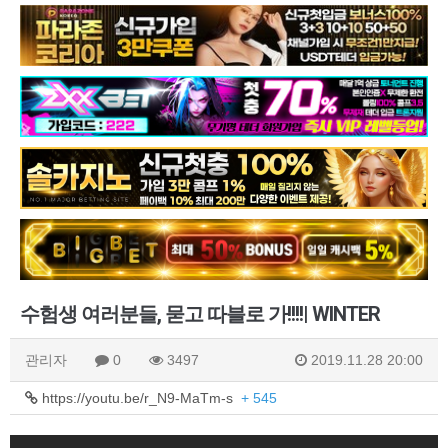
수험생 여러분들, 묻고 따블로 가!!!!| WINTER
관리자
0
3497
2019.11.28 20:00
https://youtu.be/r_N9-MaTm-s
+ 545