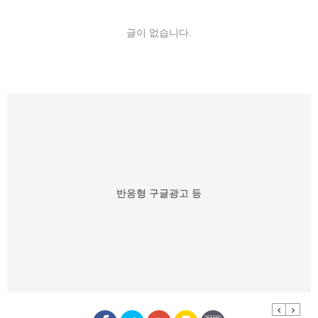
글이 없습니다.
반응형 구글광고 등
Previous
Next