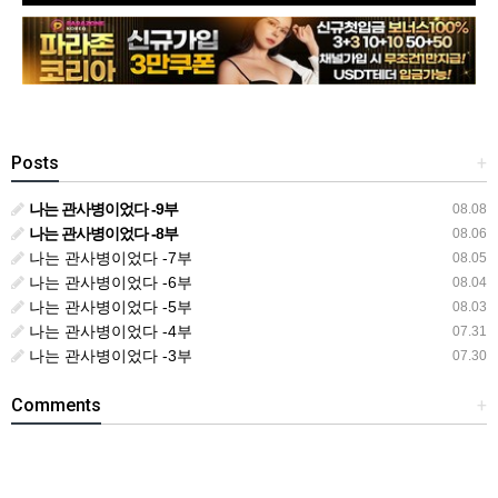
Posts
+
나는 관사병이었다 -9부
08.08
나는 관사병이었다 -8부
08.06
나는 관사병이었다 -7부
08.05
나는 관사병이었다 -6부
08.04
나는 관사병이었다 -5부
08.03
나는 관사병이었다 -4부
07.31
나는 관사병이었다 -3부
07.30
Comments
+