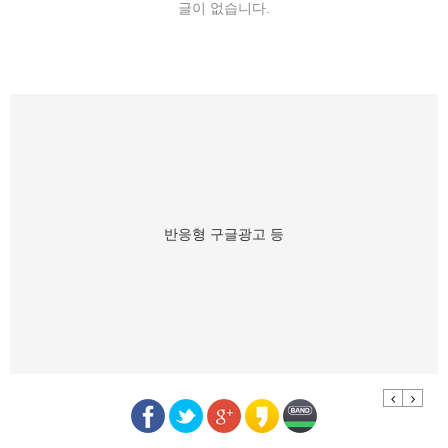
글이 없습니다.
반응형 구글광고 등
Previous
Next