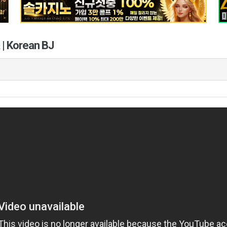
Korean BJ