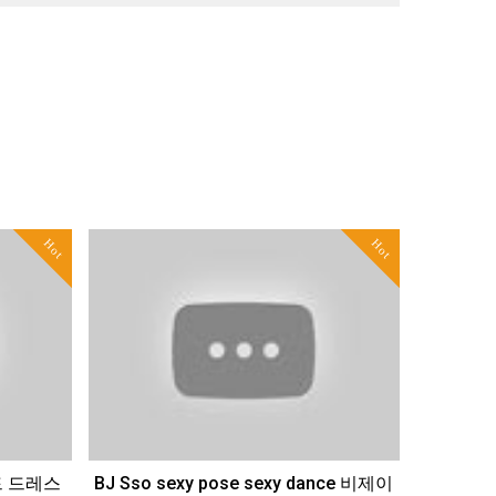
Hot
Hot
드 드레스
BJ Sso sexy pose sexy dance 비제이