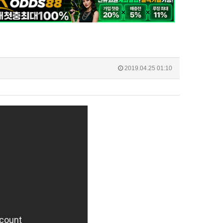
2019.04.25 01:10