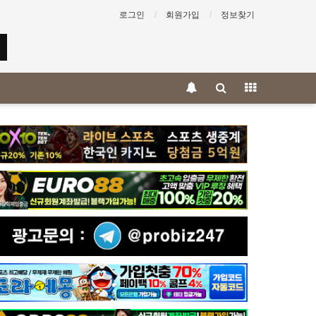
로그인
회원가입
정보찾기