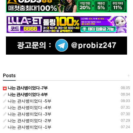
Posts
+
나는 관사병이었다 -7부
08.05
나는 관사병이었다 -6부
08.04
나는 관사병이었다 -5부
08.03
나는 관사병이었다 -4부
07.31
나는 관사병이었다 -3부
07.30
나는 관사병이었다 -2부
07.29
나는 관사병이었다 -1부
07.24