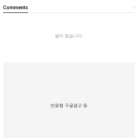
Comments
+
글이 없습니다.
반응형 구글광고 등