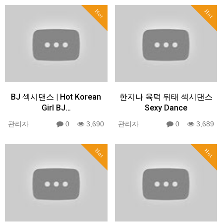
Hot
Hot
BJ 섹시댄스 | Hot Korean
한지나 육덕 뒤태 섹시댄스
Girl BJ…
Sexy Dance
관리자
0
3,690
관리자
0
3,689
Hot
Hot