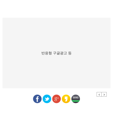
반응형 구글광고 등
Previous
Next