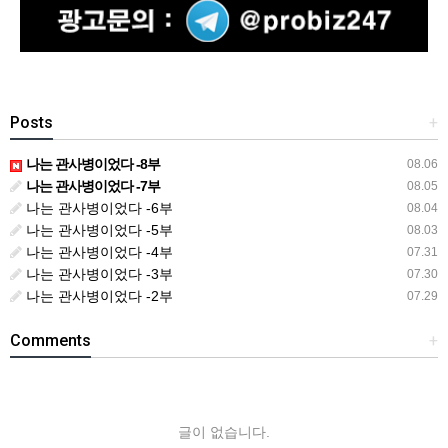
Posts
+
나는 관사병이었다 -8부
08.06
나는 관사병이었다 -7부
08.05
나는 관사병이었다 -6부
08.04
나는 관사병이었다 -5부
08.03
나는 관사병이었다 -4부
07.31
나는 관사병이었다 -3부
07.30
나는 관사병이었다 -2부
07.29
Comments
+
글이 없습니다.