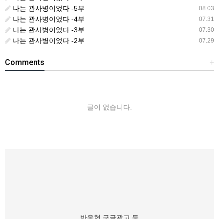
나는 관사병이었다 -5부
08.03
나는 관사병이었다 -4부
07.31
나는 관사병이었다 -3부
07.30
나는 관사병이었다 -2부
07.29
Comments
+
글이 없습니다.
반응형 구글광고 등