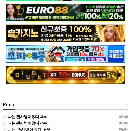
Posts
+
나는 관사병이었다 -8부
08.06
나는 관사병이었다 -7부
08.05
나는 관사병이었다 -6부
08.04