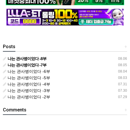
Posts
+
나는 관사병이었다 -8부
08.06
나는 관사병이었다 -7부
08.05
나는 관사병이었다 -6부
08.04
나는 관사병이었다 -5부
08.03
나는 관사병이었다 -4부
07.31
나는 관사병이었다 -3부
07.30
나는 관사병이었다 -2부
07.29
Comments
+