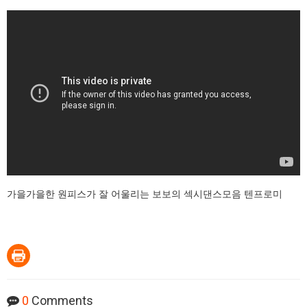
가을가을한 원피스가 잘 어울리는 보보의 섹시댄스모음 텐프로미
0
Comments