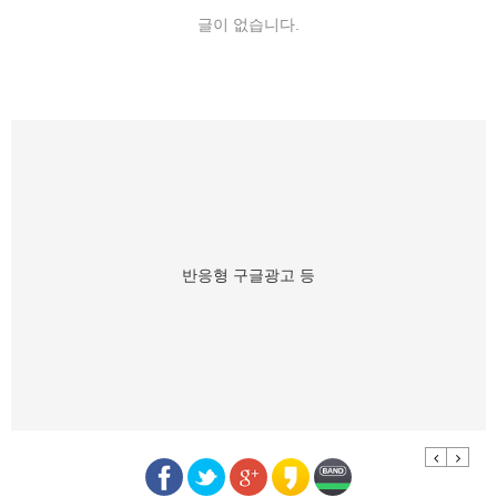
글이 없습니다.
반응형 구글광고 등
Previous
Next