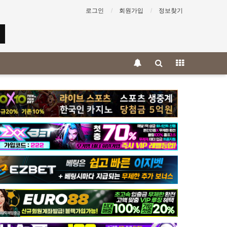
로그인
회원가입
정보찾기