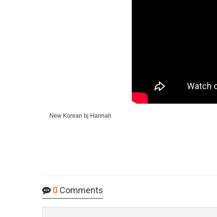
New Korean bj Hannah
0
Comments