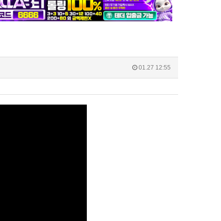
01.27 12:55