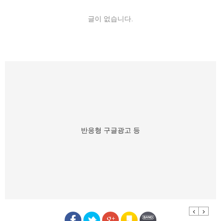
글이 없습니다.
반응형 구글광고 등
Previous
Next