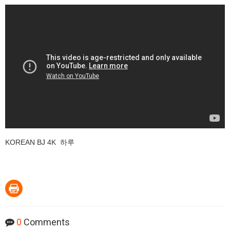
KOREAN BJ 4K 하루
0
Comments