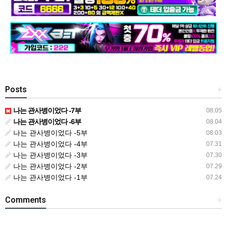
Posts
+
나는 관사병이었다 -7부
08.05
나는 관사병이었다 -6부
08.04
나는 관사병이었다 -5부
08.03
나는 관사병이었다 -4부
07.31
나는 관사병이었다 -3부
07.30
나는 관사병이었다 -2부
07.29
나는 관사병이었다 -1부
07.24
Comments
+