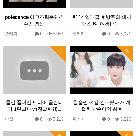
poledance 이그조틱폴댄스
#114 역대급 후방주의 섹시
수업 영상.
댄스 BJ 여캠(PC…
관리자
0
5,051
관리자
0
5,071
Hot
Hot
롤린 풀버전 드디어 올립니
힘숨찐 여캠 건드렸다가 개
다..(단발파 vs장발파?!)…
털린 남순이의 최후
야설
0
5,218
관리자
0
5,226