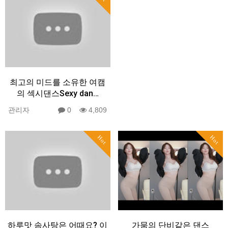
최고의 미드를 소유한 여캠
의 섹시댄스Sexy dan…
관리자
0
4,809
Hot
Hot
하루맛 솜사탕은 어때요? 이
가뭄의 단비️같은 댄스