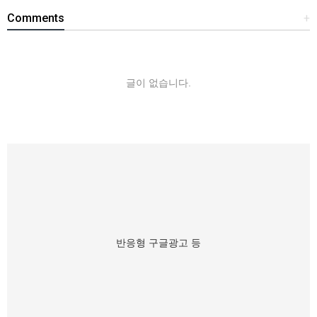
Comments
+
글이 없습니다.
반응형 구글광고 등