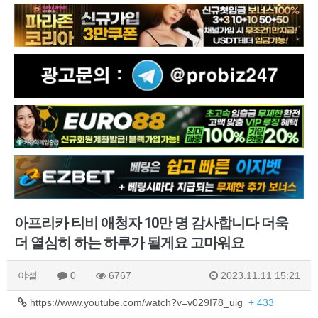
아프리카 티비 애청자 10만 명 감사합니다 더욱
더 열심히 하는 하루가 될게요 고마워요
야설
0
6767
2023.11.11 15:21
https://www.youtube.com/watch?v=v029I78_uig
+ 433