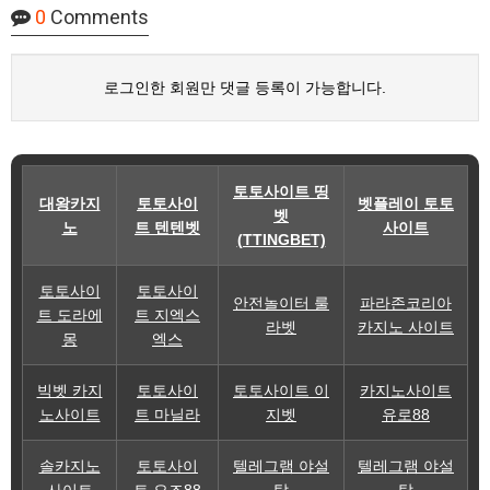
0
Comments
로그인한 회원만 댓글 등록이 가능합니다.
토토사이트 띵
대왕카지
토토사이
벳플레이 토토
벳
노
트 텐텐벳
사이트
(TTINGBET)
토토사이
토토사이
안전놀이터 룰
파라존코리아
트 도라에
트 지엑스
라벳
카지노 사이트
몽
엑스
빅벳 카지
토토사이
토토사이트 이
카지노사이트
노사이트
트 마닐라
지벳
유로88
솔카지노
토토사이
텔레그램 야설
텔레그램 야설
사이트
트 오즈88
탑
탑