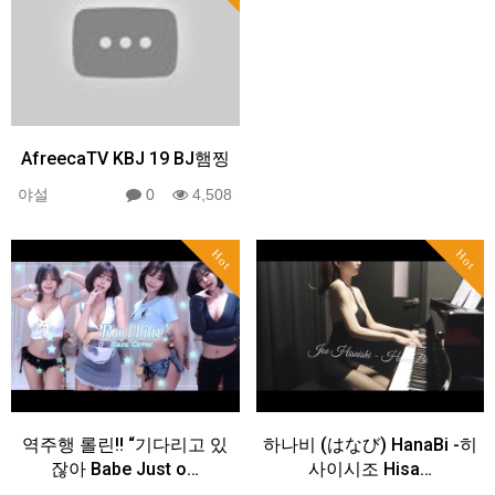
AfreecaTV KBJ 19 BJ햄찡
야설
0
4,508
Hot
Hot
역주행 롤린‼️ “기다리고 있
하나비 (はなび) HanaBi -히
잖아 Babe Just o…
사이시조 Hisa…