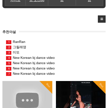
추천야설
RanRan
1
그릴래영
2
미또
3
New Korean bj dance video
4
New Korean bj dance video
5
New Korean bj dance video
6
New Korean bj dance video
7
Hot
Hot