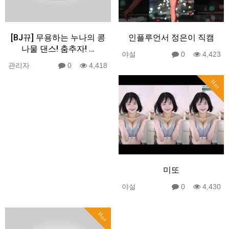
[BJ뀨] 무용하는 누나의 콩
인플루언서 정은이 직캠
나물 댄스! 춤추자! …
야설
0
4,423
관리자
0
4,418
Hot
미또
야설
0
4,430
Hot