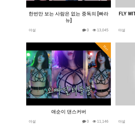
한번만 보는 사람은 없는 중독의 [빠라
FLY W
뉴]
야설
0
13,045
야설
Hot
애순이 댄스커버
야설
0
11,146
야설