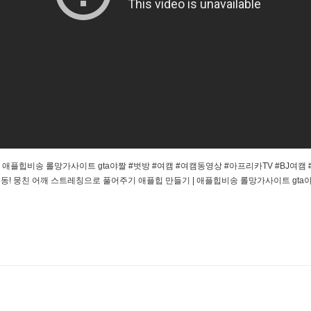
| 애플힙비송 롤망가사이트 gta야짤 #벗방 #여캠 #여캠동영상 #아프리카TV #BJ여캠
동! 뭉친 어깨 스트레칭으로 풀어주기 애플힙 만들기 | 애플힙비송 롤망가사이트 gta