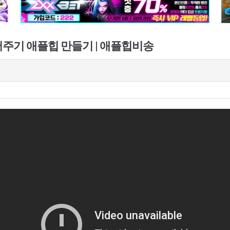
주기 애플힙 만들기 | 애플힙비송