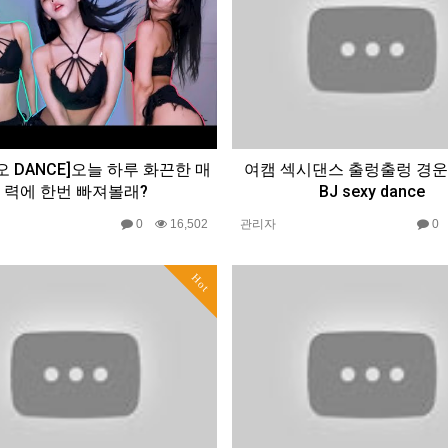
 DANCE]오늘 하루 화끈한 매
여캠 섹시댄스 출렁출렁 경운
력에 한번 빠져볼래?
BJ sexy dance
0
16,502
관리자
Hot