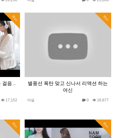
Hot
Hot
걸음 ..
별풍선 폭탄 맞고 신나서 리액션 하는
여신
0
17,152
야설
0
16,677
Hot
Hot