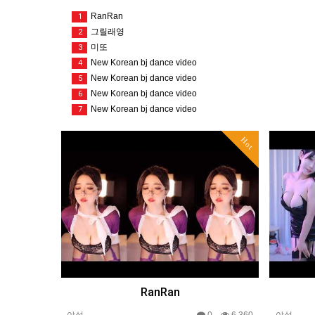
RanRan
1
그릴래영
2
미또
3
New Korean bj dance video
4
New Korean bj dance video
5
New Korean bj dance video
6
New Korean bj dance video
7
Hot
RanRan
야설
0
6,360
야설