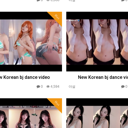
Hot
w Korean bj dance video
New Korean bj dance vi
0
4,594
야설
Hot