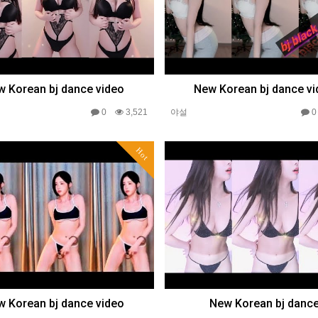
w Korean bj dance video
New Korean bj dance vi
0
3,521
야설
Hot
w Korean bj dance video
New Korean bj danc