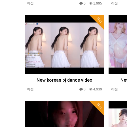
야설
0
1,995
야설
Hot
New korean bj dance video
Ne
야설
0
4,939
야설
Hot