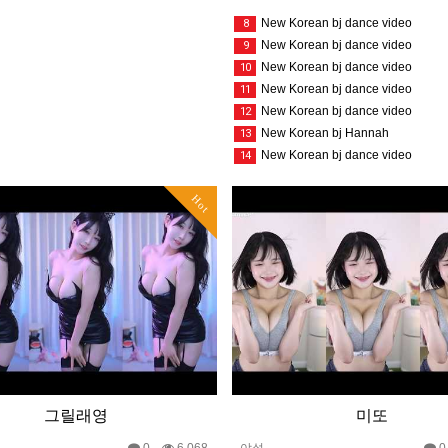
New Korean bj dance video
8
New Korean bj dance video
9
New Korean bj dance video
10
New Korean bj dance video
11
New Korean bj dance video
12
New Korean bj Hannah
13
New Korean bj dance video
14
Hot
그릴래영
미또
0
6,068
야설