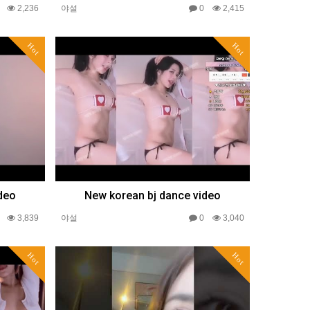
0
2,236
야설
0
2,415
Hot
Hot
deo
New korean bj dance video
0
3,839
야설
0
3,040
Hot
Hot