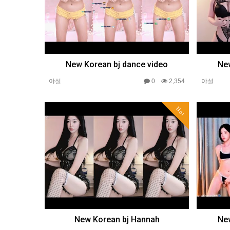
New Korean bj dance video
Ne
야설
0
2,354
야설
Hot
New Korean bj Hannah
Ne