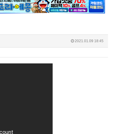
2021.01.09 18:45