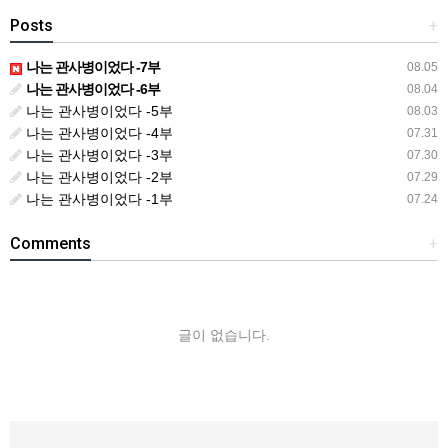
Posts
+
나는 관사병이었다 -7부
08.05
나는 관사병이었다 -6부
08.04
나는 관사병이었다 -5부
08.03
나는 관사병이었다 -4부
07.31
나는 관사병이었다 -3부
07.30
나는 관사병이었다 -2부
07.29
나는 관사병이었다 -1부
07.24
Comments
+
글이 없습니다.