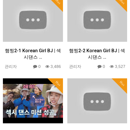
Hot
Hot
햄찡2-1 Korean Girl BJ | 섹
햄찡2-2 Korean Girl BJ | 섹
시댄스 …
시댄스 …
관리자
0
3,486
관리자
0
3,527
Hot
Hot