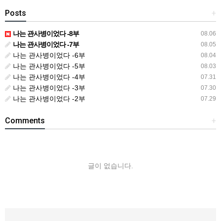
Posts
+
나는 관사병이었다 -8부
08.06
나는 관사병이었다 -7부
08.05
나는 관사병이었다 -6부
08.04
나는 관사병이었다 -5부
08.03
나는 관사병이었다 -4부
07.31
나는 관사병이었다 -3부
07.30
나는 관사병이었다 -2부
07.29
Comments
+
글이 없습니다.