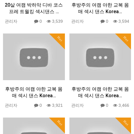
20살 여캠 박하악 디바 코스
후방주의 여캠 야한 교복 몸
프레 트월킹 섹시댄스 …
매 섹시 댄스 Korea…
관리자
0
3,539
관리자
0
3,594
Hot
Hot
후방주의 여캠 야한 교복 몸
후방주의 여캠 야한 교복 몸
매 섹시 댄스 Korea…
매 섹시 댄스 Korea…
관리자
0
3,921
관리자
0
3,466
Hot
Hot