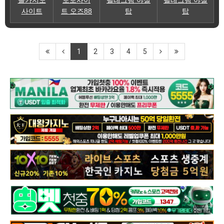
솔카지노
토토사이
텔레그램 야설
텔레그램 야설
사이트
트 오즈88
탑
탑
1
2
3
4
5