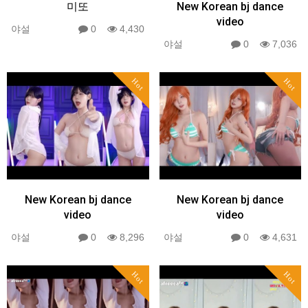
미또
New Korean bj dance
video
야설
0
4,430
야설
0
7,036
Hot
Hot
New Korean bj dance
New Korean bj dance
video
video
야설
0
8,296
야설
0
4,631
Hot
Hot