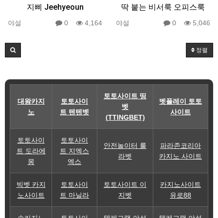
지삐 Jeehyeoun
딱 붙는 비서룩 오피스룩
야설
0
4,164
야설
0
5,046
정렬
토토사이트 띵
대왕카지
토토사이
벳플레이 토토
벳
노
트 텐텐벳
사이트
(TTINGBET)
토토사이
토토사이
안전놀이터 룰
파라존코리아
트 도라에
트 지엑스
라벳
카지노 사이트
몽
엑스
빅벳 카지
토토사이
토토사이트 이
카지노사이트
노사이트
트 마닐라
지벳
유로88