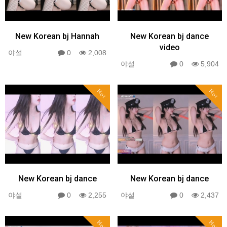
New Korean bj Hannah
New Korean bj dance
video
야설
0
2,008
야설
0
5,904
Hot
Hot
New Korean bj dance
New Korean bj dance
야설
0
2,255
야설
0
2,437
Hot
Hot