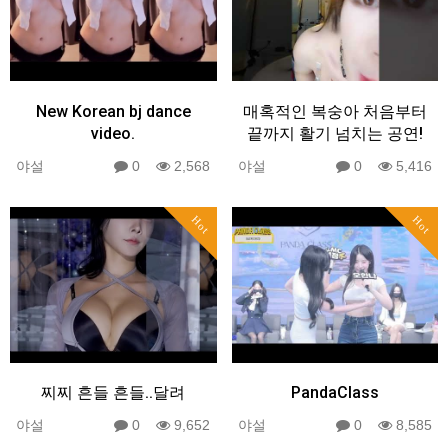
New Korean bj dance
매혹적인 복숭아 처음부터
video.
끝까지 활기 넘치는 공연!
야설
0
2,568
야설
0
5,416
Hot
Hot
찌찌 흔들 흔들..달려
PandaClass
야설
0
9,652
야설
0
8,585