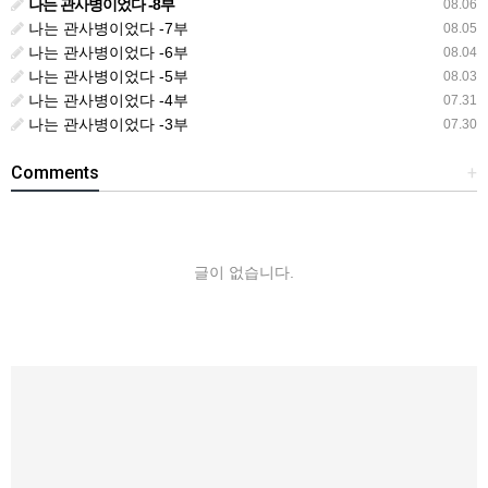
나는 관사병이었다 -8부
08.06
나는 관사병이었다 -7부
08.05
나는 관사병이었다 -6부
08.04
나는 관사병이었다 -5부
08.03
나는 관사병이었다 -4부
07.31
나는 관사병이었다 -3부
07.30
Comments
+
글이 없습니다.