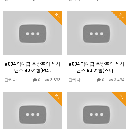
Hot
Hot
#094 역대급 후방주의 섹시
#094 역대급 후방주의 섹시
댄스 BJ 여캠(PC…
댄스 BJ 여캠(스마…
관리자
0
3,333
관리자
0
3,434
Hot
Hot