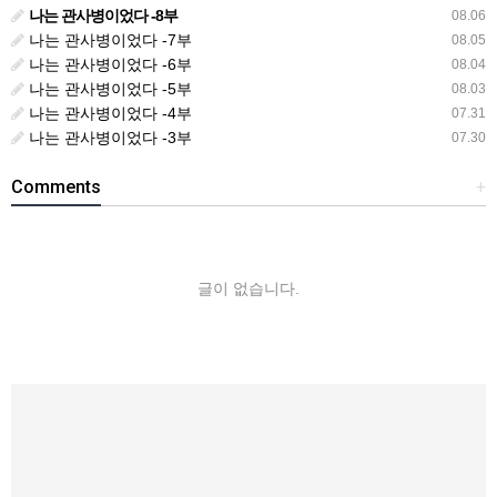
나는 관사병이었다 -8부
08.06
나는 관사병이었다 -7부
08.05
나는 관사병이었다 -6부
08.04
나는 관사병이었다 -5부
08.03
나는 관사병이었다 -4부
07.31
나는 관사병이었다 -3부
07.30
Comments
+
글이 없습니다.