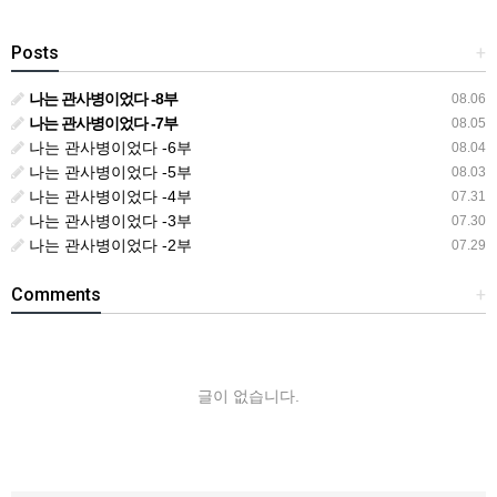
Posts
+
나는 관사병이었다 -8부
08.06
나는 관사병이었다 -7부
08.05
나는 관사병이었다 -6부
08.04
나는 관사병이었다 -5부
08.03
나는 관사병이었다 -4부
07.31
나는 관사병이었다 -3부
07.30
나는 관사병이었다 -2부
07.29
Comments
+
글이 없습니다.