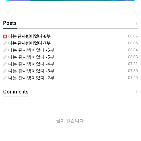
Posts
+
나는 관사병이었다 -8부
08.06
나는 관사병이었다 -7부
08.05
나는 관사병이었다 -6부
08.04
나는 관사병이었다 -5부
08.03
나는 관사병이었다 -4부
07.31
나는 관사병이었다 -3부
07.30
나는 관사병이었다 -2부
07.29
Comments
+
글이 없습니다.