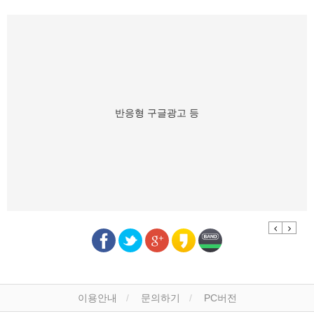
반응형 구글광고 등
Previous
Next
이용안내
문의하기
PC버전