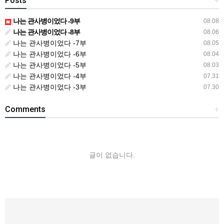
Posts
+
나는 관사병이었다 -9부
08.08
나는 관사병이었다 -8부
08.06
나는 관사병이었다 -7부
08.05
나는 관사병이었다 -6부
08.04
나는 관사병이었다 -5부
08.03
나는 관사병이었다 -4부
07.31
나는 관사병이었다 -3부
07.30
Comments
+
글이 없습니다.