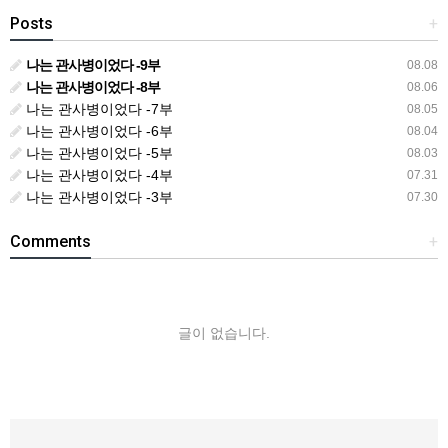
Posts
+
나는 관사병이었다 -9부
08.08
나는 관사병이었다 -8부
08.06
나는 관사병이었다 -7부
08.05
나는 관사병이었다 -6부
08.04
나는 관사병이었다 -5부
08.03
나는 관사병이었다 -4부
07.31
나는 관사병이었다 -3부
07.30
Comments
+
글이 없습니다.