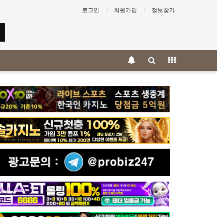
로그인
회원가입
정보찾기