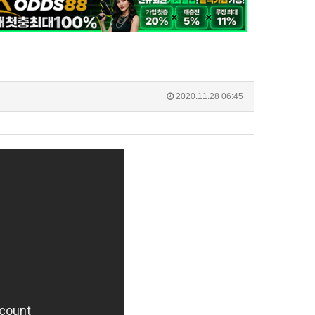
2020.11.28 06:45