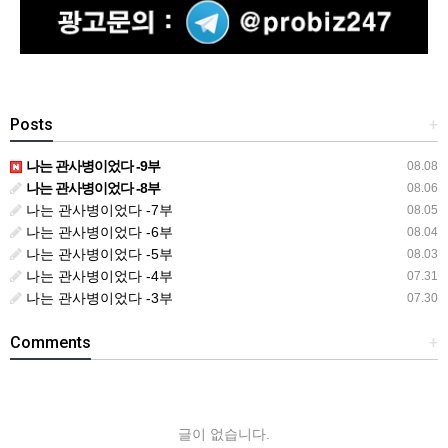
Posts
+
나는 관사병이었다 -9부
08.08
나는 관사병이었다 -8부
08.06
나는 관사병이었다 -7부
08.05
나는 관사병이었다 -6부
08.04
나는 관사병이었다 -5부
08.03
나는 관사병이었다 -4부
07.31
나는 관사병이었다 -3부
07.30
Comments
+
글이 없습니다.