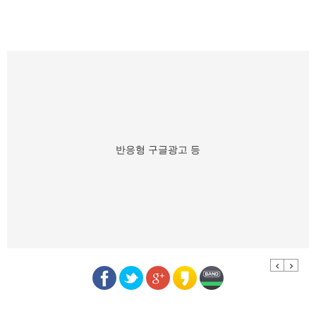
반응형 구글광고 등
Previous
Next