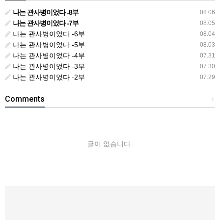
나는 관사병이었다 -8부
08.06
나는 관사병이었다 -7부
08.05
나는 관사병이었다 -6부
08.04
나는 관사병이었다 -5부
08.03
나는 관사병이었다 -4부
07.31
나는 관사병이었다 -3부
07.30
나는 관사병이었다 -2부
07.29
Comments
+
글이 없습니다.