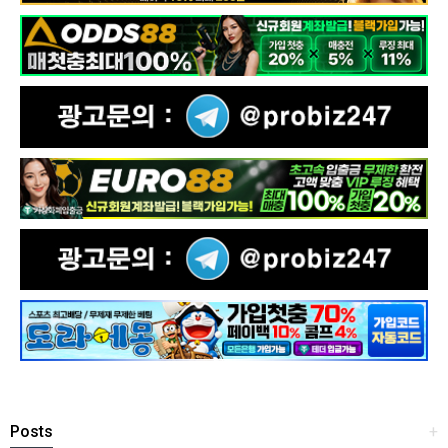
Posts
+