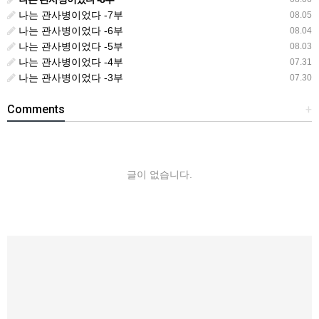
나는 관사병이었다 -7부
08.05
나는 관사병이었다 -6부
08.04
나는 관사병이었다 -5부
08.03
나는 관사병이었다 -4부
07.31
나는 관사병이었다 -3부
07.30
Comments
+
글이 없습니다.