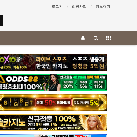
로그인
회원가입
정보찾기