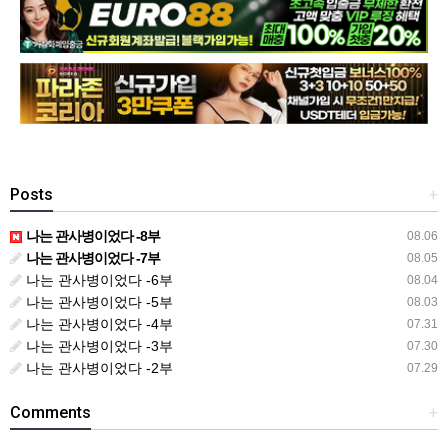
Posts
+
나는 관사병이었다 -8부
08.06
나는 관사병이었다 -7부
08.05
나는 관사병이었다 -6부
08.04
나는 관사병이었다 -5부
08.03
나는 관사병이었다 -4부
07.31
나는 관사병이었다 -3부
07.30
나는 관사병이었다 -2부
07.29
Comments
+