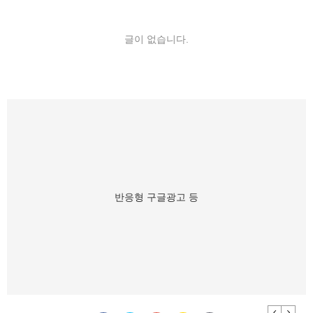
글이 없습니다.
반응형 구글광고 등
Previous
Next