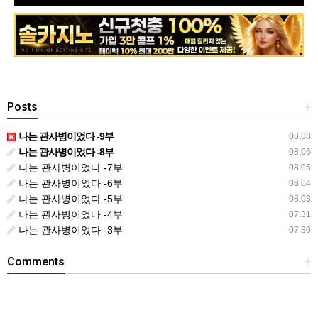
Posts
+
나는 관사병이었다 -9부
08.08
나는 관사병이었다 -8부
08.06
나는 관사병이었다 -7부
08.05
나는 관사병이었다 -6부
08.04
나는 관사병이었다 -5부
08.03
나는 관사병이었다 -4부
07.31
나는 관사병이었다 -3부
07.30
Comments
+