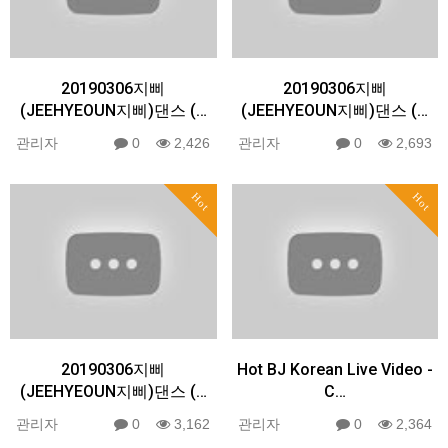
20190306지삐
20190306지삐
(JEEHYEOUN지삐)댄스 (…
(JEEHYEOUN지삐)댄스 (…
관리자
0
2,426
관리자
0
2,693
Hot
Hot
20190306지삐
Hot BJ Korean Live Video -
(JEEHYEOUN지삐)댄스 (…
C…
관리자
0
3,162
관리자
0
2,364