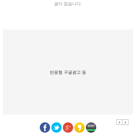
글이 없습니다.
반응형 구글광고 등
Previous
Next