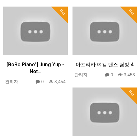
Hot
Hot
[BoBo Piano"] Jung Yup -
아프리카 여캠 댄스 탐방 4
Not…
관리자
0
3,453
관리자
0
3,454
Hot