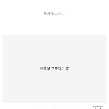
글이 없습니다.
반응형 구글광고 등
Previous
Next