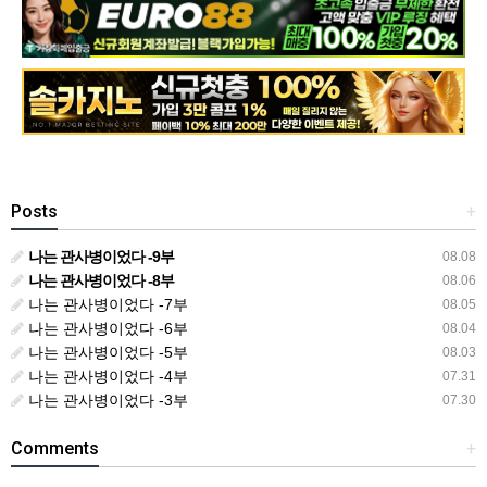
Posts
+
나는 관사병이었다 -9부
08.08
나는 관사병이었다 -8부
08.06
나는 관사병이었다 -7부
08.05
나는 관사병이었다 -6부
08.04
나는 관사병이었다 -5부
08.03
나는 관사병이었다 -4부
07.31
나는 관사병이었다 -3부
07.30
Comments
+