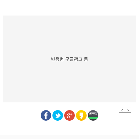
반응형 구글광고 등
Previous
Next