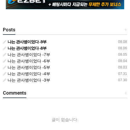
Posts
+
나는 관사병이었다 -9부
08.08
나는 관사병이었다 -8부
08.06
나는 관사병이었다 -7부
08.05
나는 관사병이었다 -6부
08.04
나는 관사병이었다 -5부
08.03
나는 관사병이었다 -4부
07.31
나는 관사병이었다 -3부
07.30
Comments
+
글이 없습니다.