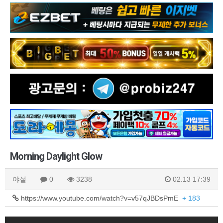
Morning Daylight Glow
야설
0
3238
02.13 17:39
https://www.youtube.com/watch?v=v57qJBDsPmE
+ 183