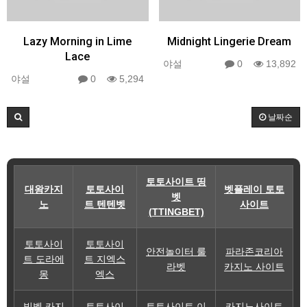
Lazy Morning in Lime
Midnight Lingerie Dream
Lace
야설
0
13,892
야설
0
5,294
날짜순
토토사이트 띵
대왕카지
토토사이
벳플레이 토토
벳
노
트 텐텐벳
사이트
(TTINGBET)
토토사이
토토사이
안전놀이터 룰
파라존코리아
트 도라에
트 지엑스
라벳
카지노 사이트
몽
엑스
빅벳 카지
토토사이
토토사이트 이
카지노사이트