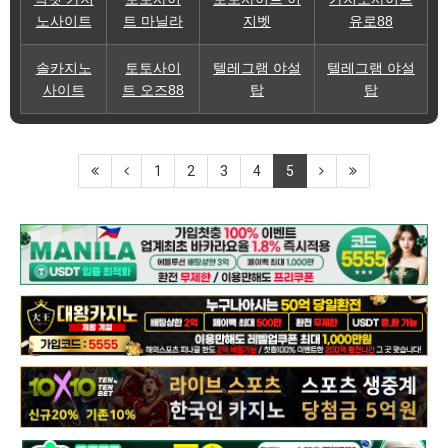
노사이트
트 마닐라
지벳
유로88
솔카지노
토토사이
텔레그램 야설
텔레그램 야설
사이트
트 오즈88
탑
탑
1
2
3
4
5