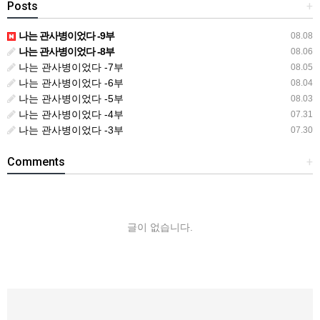
Posts
+
나는 관사병이었다 -9부
08.08
나는 관사병이었다 -8부
08.06
나는 관사병이었다 -7부
08.05
나는 관사병이었다 -6부
08.04
나는 관사병이었다 -5부
08.03
나는 관사병이었다 -4부
07.31
나는 관사병이었다 -3부
07.30
Comments
+
글이 없습니다.