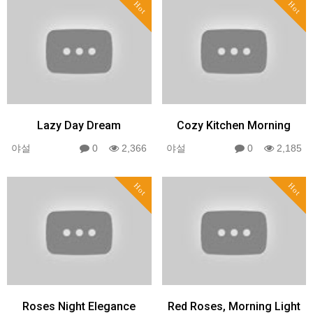
Hot
Hot
Lazy Day Dream
Cozy Kitchen Morning
야설
0
2,366
야설
0
2,185
Hot
Hot
Roses Night Elegance
Red Roses, Morning Light