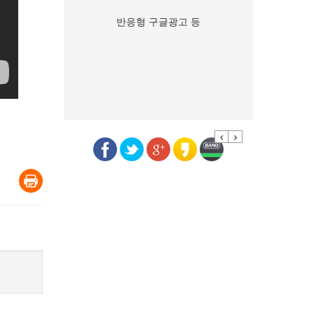
반응형 구글광고 등
Previous
Next