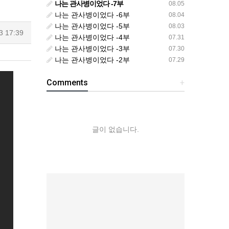
나는 관사병이었다 -7부
08.05
나는 관사병이었다 -6부
08.04
나는 관사병이었다 -5부
08.03
3 17:39
나는 관사병이었다 -4부
07.31
나는 관사병이었다 -3부
07.30
나는 관사병이었다 -2부
07.29
Comments
+
글이 없습니다.