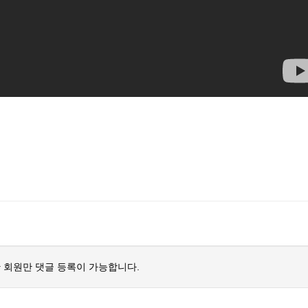
 회원만 댓글 등록이 가능합니다.