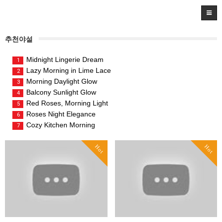
추천야설
Midnight Lingerie Dream
1
Lazy Morning in Lime Lace
2
Morning Daylight Glow
3
Balcony Sunlight Glow
4
Red Roses, Morning Light
5
Roses Night Elegance
6
Cozy Kitchen Morning
7
Hot
Hot