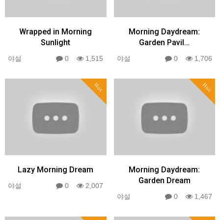
Wrapped in Morning
Morning Daydream:
Sunlight
Garden Pavil…
야설
0
1,515
야설
0
1,706
Hot
Hot
Lazy Morning Dream
Morning Daydream:
Garden Dream
야설
0
2,007
야설
0
1,467